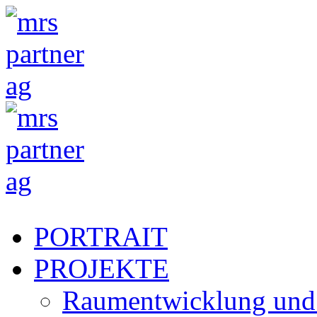
PORTRAIT
PROJEKTE
Raumentwicklung und