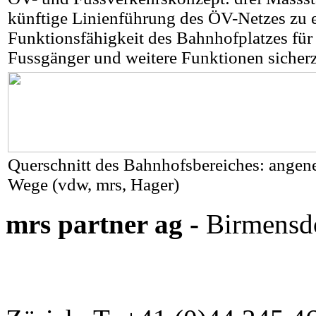
künftige Linienführung des ÖV-Netzes zu e
Funktionsfähigkeit des Bahnhofplatzes für
Fussgänger und weitere Funktionen sicherz
Querschnitt des Bahnhofsbereiches: angen
Wege (vdw, mrs, Hager)
mrs partner ag -
Birmensdo