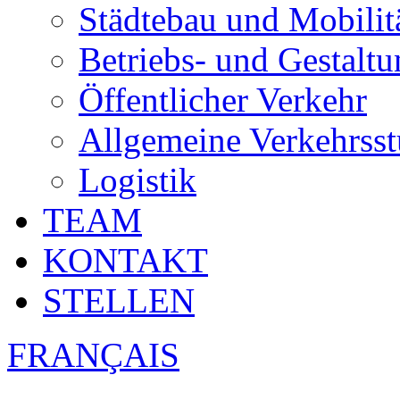
Städtebau und Mobilit
Betriebs- und Gestalt
Öffentlicher Verkehr
Allgemeine Verkehrsst
Logistik
TEAM
KONTAKT
STELLEN
FRANÇAIS