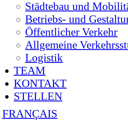
Städtebau und Mobilit
Betriebs- und Gestalt
Öffentlicher Verkehr
Allgemeine Verkehrsst
Logistik
TEAM
KONTAKT
STELLEN
FRANÇAIS