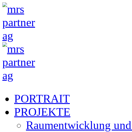
PORTRAIT
PROJEKTE
Raumentwicklung und