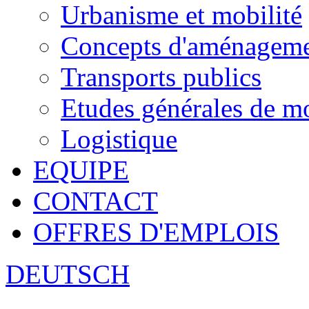
Urbanisme et mobilité
Concepts d'aménagemen
Transports publics
Etudes générales de mo
Logistique
EQUIPE
CONTACT
OFFRES D'EMPLOIS
DEUTSCH