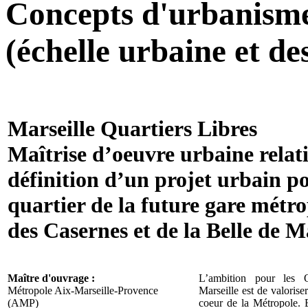
Concepts d'urbanisme 
(échelle urbaine et de
Marseille Quartiers Libres
Maîtrise d’oeuvre urbaine relati
définition d’un projet urbain po
quartier de la future gare métro
des Casernes et de la Belle de M
Maître d'ouvrage :
L’ambition pour les 
Métropole Aix-Marseille-Provence
Marseille est de valoriser
(AMP)
coeur de la Métropole. B