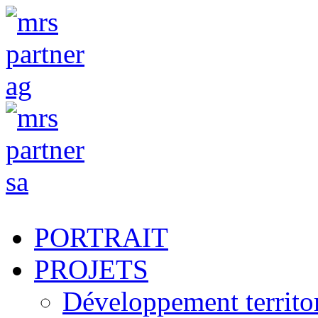
PORTRAIT
PROJETS
Développement territori