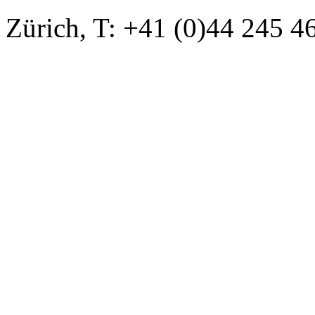
Zürich, T: +41 (0)44 245 4