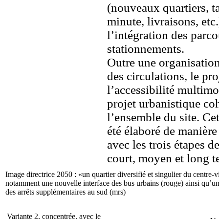
(nouveaux quartiers, t
minute, livraisons, etc
l’intégration des parco
stationnements.
Outre une organisation
des circulations, le pro
l’accessibilité multim
projet urbanistique co
l’ensemble du site. Ce
été élaboré de manière 
avec les trois étapes 
court, moyen et long t
Image directrice 2050 : «un quartier diversifié et singulier du centre-
notamment une nouvelle interface des bus urbains (rouge) ainsi qu’un
des arrêts supplémentaires au sud (mrs)
Variante 2, concentrée, avec le