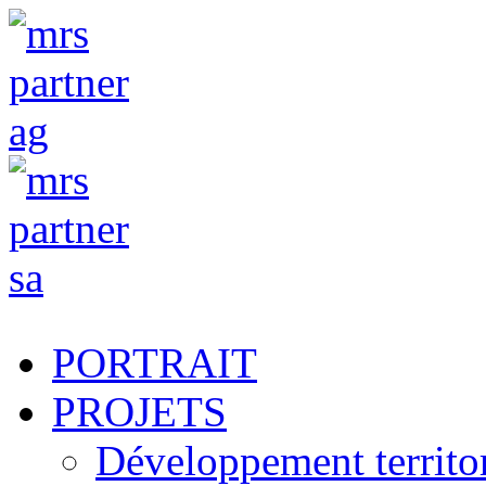
PORTRAIT
PROJETS
Développement territori