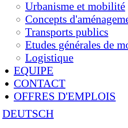
Urbanisme et mobilité
Concepts d'aménagemen
Transports publics
Etudes générales de mo
Logistique
EQUIPE
CONTACT
OFFRES D'EMPLOIS
DEUTSCH