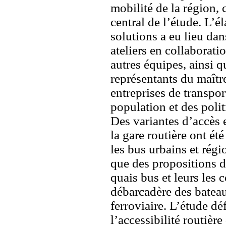
mobilité de la région, 
central de l’étude. L’é
solutions a eu lieu dan
ateliers en collaborati
autres équipes, ainsi q
représentants du maîtr
entreprises de transport
population et des polit
Des variantes d’accès e
la gare routière ont ét
les bus urbains et rég
que des propositions 
quais bus et leurs les 
débarcadère des bateau
ferroviaire. L’étude déf
l’accessibilité routière