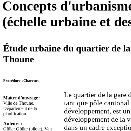
Concepts d'urbanisme 
(échelle urbaine et de
Étude urbaine du quartier de la
Thoune
Procédure «Charette»
Le quartier de la gare
Maître d’ouvrage :
tant que pôle cantonal
Ville de Thoune,
Département de la
développement, est une
planification
développement de la vil
Auteurs :
dans un cadre excepti
Güller Güller (pilote), Van