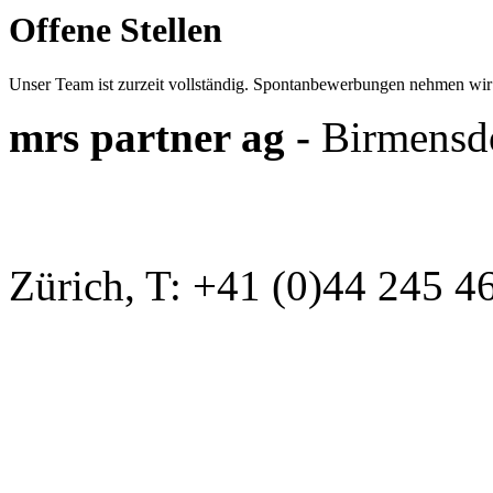
Offene Stellen
Unser Team ist zurzeit vollständig. Spontanbewerbungen nehmen wir 
mrs partner ag -
Birmensdo
Zürich, T: +41 (0)44 245 4