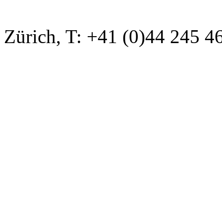
Zürich, T: +41 (0)44 245 4