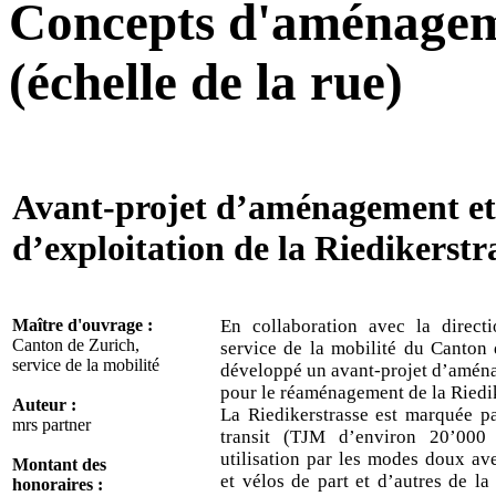
Concepts d'aménageme
(échelle de la rue)
Avant-projet d’aménagement et
d’exploitation de la Riedikerstr
Maître d'ouvrage :
En collaboration avec la direct
Canton de Zurich,
service de la mobilité du Canton 
service de la mobilité
développé un avant-projet d’aména
pour le réaménagement de la Riedik
Auteur :
La Riedikerstrasse est marquée pa
mrs partner
transit (TJM d’environ 20’000 
utilisation par les modes doux ave
Montant des
et vélos de part et d’autres de la
honoraires :