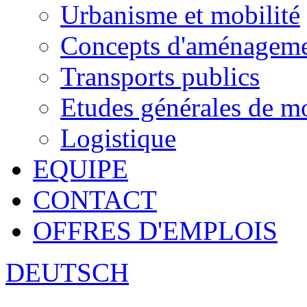
Urbanisme et mobilité
Concepts d'aménagemen
Transports publics
Etudes générales de mo
Logistique
EQUIPE
CONTACT
OFFRES D'EMPLOIS
DEUTSCH