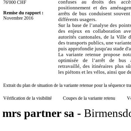
confuses au droits des accè
76'000 CHF
positionnement et des aménage
Remise du rapport :
arrêts de bus conduisent souvent 
Novembre 2016
différents usagers.
Sur la base de l’analyse des points
des enjeux en collaboration ave
autorités cantonales, de la Ville d
des transports publics, une variante
puis approfondie jusqu'au stade d'
La variante retenue propose not
optimisée de l’arrêt de bus
retravaillé, des itinéraires plus sû
les piétons et les vélos, ainsi que d
Extrait du plan de situation de la variante retenue pour la séquence tra
Vérification de la visibilité
Coupes de la variante retenu
Vé
mrs partner sa -
Birmensdo