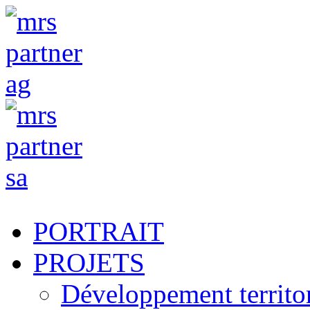
PORTRAIT
PROJETS
Développement territori