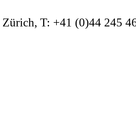
Zürich, T: +41 (0)44 245 4