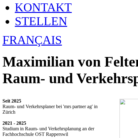
KONTAKT
STELLEN
FRANÇAIS
Maximilian von Felte
Raum- und Verkehrs
Seit 2025
Raum- und Verkehrsplaner bei 'mrs partner ag' in
Zürich
2021 - 2025
Studium in Raum- und Verkehrsplanung an der
Fachhochschule OST Rapperswil