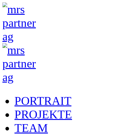
PORTRAIT
PROJEKTE
TEAM